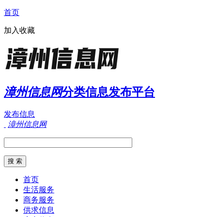
首页
加入收藏
漳州信息网
分类信息发布平台
发布信息
漳州信息网
首页
生活服务
商务服务
供求信息