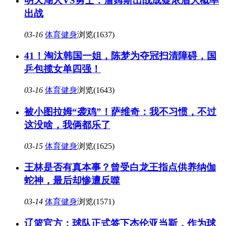
明天湖人VS勇士：詹姆斯出战成疑浓眉大概率
出战
03-16
体育健身
浏览(1637)
41！淘汰韩国一姐，陈梦为夺冠扫清障碍，国
乒包揽女单四强！
03-16
体育健身
浏览(1643)
被小图拉姆“袭鸡”！萨维奇：我不习惯，不过
这没啥，我俩都乐了
03-15
体育健身
浏览(1625)
王林是否有真本事？曾受白龙王指点供养纳伽
蛇神，最后却惨遭反噬
03-14
体育健身
浏览(1571)
辽篮官方：球队正式签下杰伦亚当斯，作为球