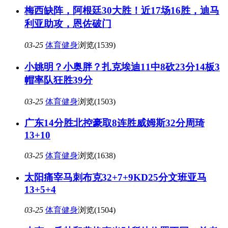
梅西缺阵，阿根廷30大胜！近17场16胜，迪马
利亚助攻，恩佐破门
03-25
体育健身
浏览(1539)
小姚明？小奥胖？扎克埃迪11中8砍23分14板3
帽率队狂胜39分
03-25
体育健身
浏览(1503)
广东14分胜北控豪取8连胜威姆斯32分周琦
13+10
03-25
体育健身
浏览(1638)
太阳痛宰马刺布克32+7+9KD25分文班亚马
13+5+4
03-25
体育健身
浏览(1504)