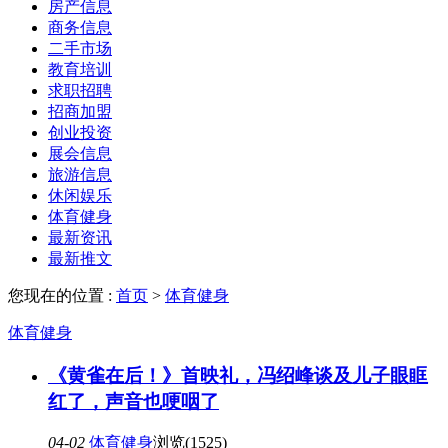
房产信息
商务信息
二手市场
教育培训
求职招聘
招商加盟
创业投资
展会信息
旅游信息
休闲娱乐
体育健身
最新资讯
最新推文
您现在的位置 :
首页
>
体育健身
体育健身
《黄雀在后！》首映礼，冯绍峰谈及儿子眼眶
红了，声音也哽咽了
04-02
体育健身
浏览(1525)