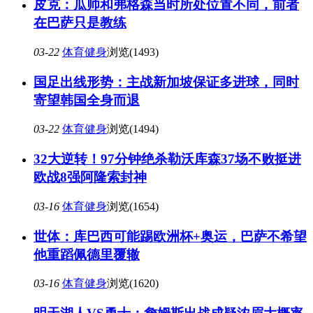
皮克：瓜帅和弗格森当时所处位置不同，前者
在巴萨只是教练
03-22
体育健身
浏览(1493)
国足出线形势：主战新加坡保证多进球，同时
寄望韩国全身而退
03-22
体育健身
浏览(1494)
32大逆转！97分钟绝杀勒沃库森37场不败挺进
欧战8强阿隆索封神
03-16
体育健身
浏览(1654)
世体：库巴西可能踢欧洲杯+奥运，巴萨不希望
他重蹈佩德里覆辙
03-16
体育健身
浏览(1620)