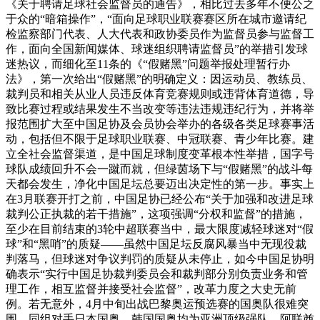
《关于聘请足球社会监督员的通告》，相比过去多年不便公之
于众的“暗箱操作”，“面向足球职业联赛赛区所在城市邀请纪
检监察部门代表、人大代表和政协委员作为监督员参与监督工
作，面向全国新闻媒体、球迷组织聘请监督员”的举措引发球
迷热议，而细化至11条的《“假赌黑”问题举报处理暂行办
法》，第一次给出“假赌黑”的明确定义：因运动员、教练员、
裁判员和相关从业人员违反体育竞赛规则或违背体育道德，导
致比赛过程或结果发生不当改变等违法违规违纪行为，并将举
报范围扩大至中国足协及会员协会举办的各级各类足球赛事活
动，包括但不限于足球职业联赛、中冠联赛、青少年比赛。建
立全社会监督渠道，是中国足球制度变革根本性举措，国字号
球队成绩回升不会一蹴而就，但绿茵场下与“假赌黑”的战斗每
天都会发生，净化中国足坛总要迈出决定性的第一步。事实上
在3月联赛开打之前，中国足协已经公布“关于加强和改进足球
裁判公正执裁的若干措施”，这项强调“分权和监督”的措施，
至少在目前结束的3轮中超联赛当中，最大限度减轻球迷对“假
球”和“黑哨”的质疑——虽然中国足坛反腐风暴当中无现役裁
判落马，但球迷对争议判罚的质疑从未停止，如今中国足协明
确表示“实行中国足协裁判委员会和裁判部分别负责业务和管
理工作，相互监督并接受社会监督”，改革力度之大史无前
例。若无意外，4月中旬出战巴黎奥运预选赛的国奥队很难突
围，同组对手日本国奥、韩国国奥均为亚洲顶级强队，阿联酋