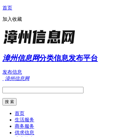
首页
加入收藏
漳州信息网
分类信息发布平台
发布信息
漳州信息网
首页
生活服务
商务服务
供求信息