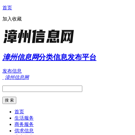
首页
加入收藏
漳州信息网
分类信息发布平台
发布信息
漳州信息网
首页
生活服务
商务服务
供求信息