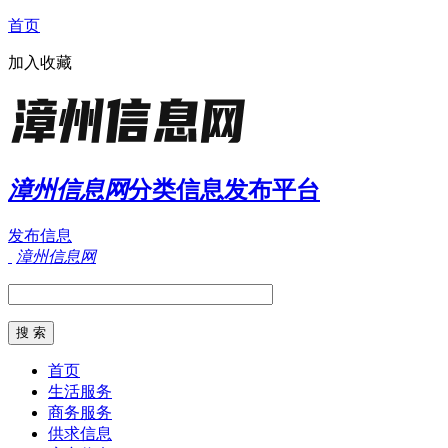
首页
加入收藏
漳州信息网
分类信息发布平台
发布信息
漳州信息网
首页
生活服务
商务服务
供求信息