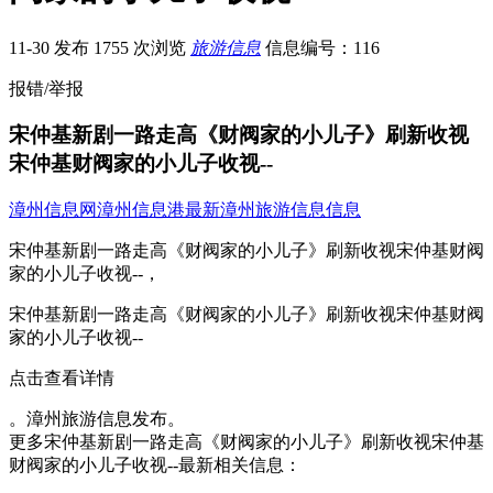
11-30 发布
1755 次浏览
旅游信息
信息编号：116
报错/举报
宋仲基新剧一路走高《财阀家的小儿子》刷新收视
宋仲基财阀家的小儿子收视--
漳州信息网
漳州信息港
最新漳州旅游信息信息
宋仲基新剧一路走高《财阀家的小儿子》刷新收视宋仲基财阀
家的小儿子收视--，
宋仲基新剧一路走高《财阀家的小儿子》刷新收视宋仲基财阀
家的小儿子收视--
点击查看详情
。漳州旅游信息发布。
更多宋仲基新剧一路走高《财阀家的小儿子》刷新收视宋仲基
财阀家的小儿子收视--最新相关信息：