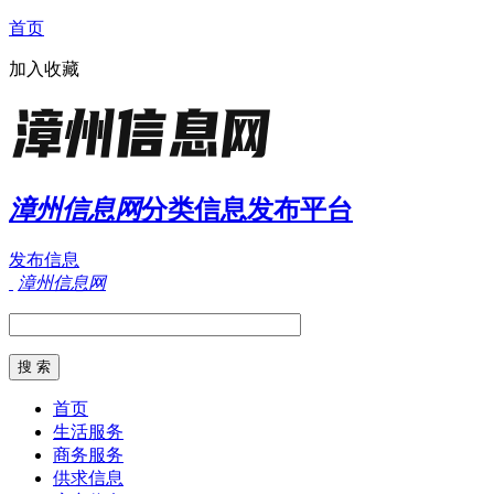
首页
加入收藏
漳州信息网
分类信息发布平台
发布信息
漳州信息网
首页
生活服务
商务服务
供求信息