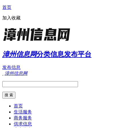
首页
加入收藏
漳州信息网
分类信息发布平台
发布信息
漳州信息网
首页
生活服务
商务服务
供求信息