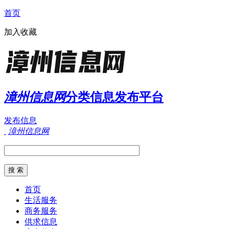
首页
加入收藏
漳州信息网
分类信息发布平台
发布信息
漳州信息网
首页
生活服务
商务服务
供求信息