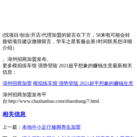
(找项目/创业/开店/代理加盟的留言在下方，58来电可能会转
接错项目建议微聊留言，学车之星客服会第1时间联系您详细
介绍）
。漳州招商加盟发布。
更多模拟练车馆 强势登陆 2021超乎想象的赚钱生意最新相关
信息：
漳州招商加盟
模拟练车馆 强势登陆 2021超乎想象的赚钱生意
漳州招商加盟发布平
台:http://www.chazhanbao.com/zhaoshang/7.html
相关信息
上一篇：
本地中小足疗修脚养生加盟