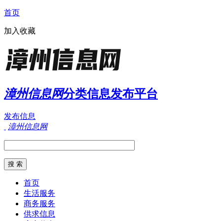
首页
加入收藏
漳州信息网
分类信息发布平台
发布信息
漳州信息网
首页
生活服务
商务服务
供求信息