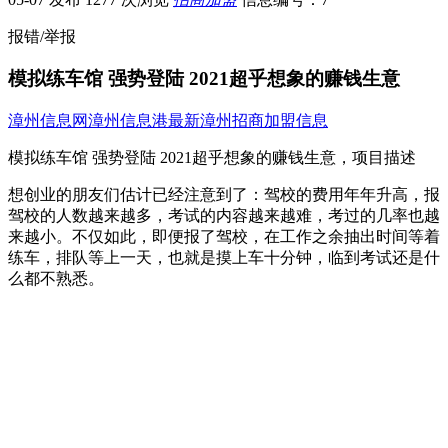
报错/举报
模拟练车馆 强势登陆 2021超乎想象的赚钱生意
漳州信息网
漳州信息港
最新漳州招商加盟信息
模拟练车馆 强势登陆 2021超乎想象的赚钱生意，项目描述
想创业的朋友们估计已经注意到了：驾校的费用年年升高，报
驾校的人数越来越多，考试的内容越来越难，考过的几率也越
来越小。不仅如此，即便报了驾校，在工作之余抽出时间等着
练车，排队等上一天，也就是摸上车十分钟，临到考试还是什
么都不熟悉。