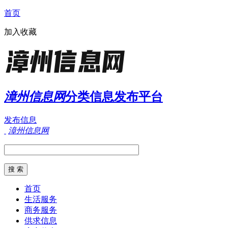
首页
加入收藏
漳州信息网
分类信息发布平台
发布信息
漳州信息网
首页
生活服务
商务服务
供求信息