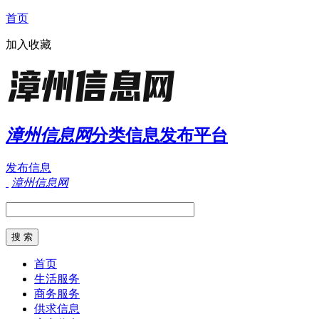
首页
加入收藏
漳州信息网
分类信息发布平台
发布信息
漳州信息网
首页
生活服务
商务服务
供求信息