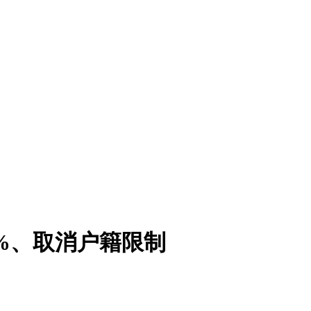
%、取消户籍限制