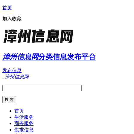
首页
加入收藏
漳州信息网
分类信息发布平台
发布信息
漳州信息网
首页
生活服务
商务服务
供求信息