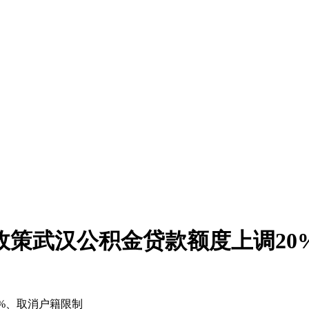
政策武汉公积金贷款额度上调20
%、取消户籍限制